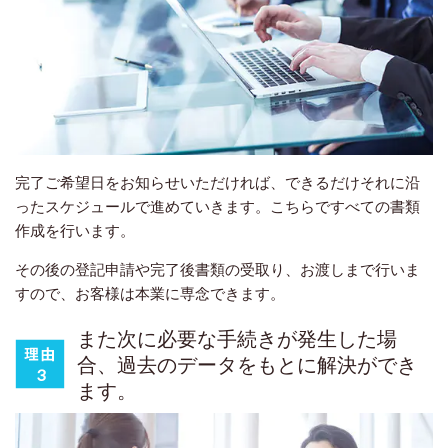
完了ご希望日をお知らせいただければ、できるだけそれに沿
ったスケジュールで進めていきます。こちらですべての書類
作成を行います。
その後の登記申請や完了後書類の受取り、お渡しまで行いま
すので、お客様は本業に専念できます。
また次に必要な手続きが発生した場
合、
過去のデータをもとに解決ができ
ます。