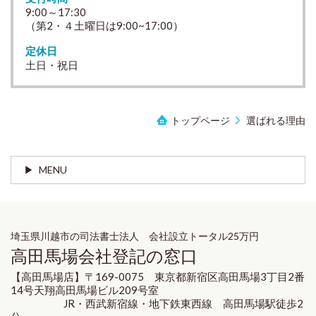
9:00～17:30
（第2・４土曜日は9:00~17:00）
定休日
土日・祝日
トップページ
選ばれる理由
MENU
埼玉県川越市の司法書士法人 会社設立トータル25万円
高田馬場会社登記の窓口
【高田馬場店】〒169-0075 東京都新宿区高田馬場3丁目2番
14号天翔高田馬場ビル209号室
JR・西武新宿線・地下鉄東西線 高田馬場駅徒歩2