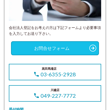
会社法人登記をお考えの方は下記フォームより必要事項
を入力してお送り下さい。
お問合せフォーム
高田馬場店
03-6355-2928
川越店
049-227-7772
受付時間