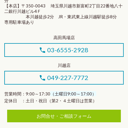
分
【本店】〒350-0043 埼玉県川越市新富町2丁目22番地八十
二銀行川越ビル4Ｆ
本川越徒歩2分 JR・東武東上線川越駅徒歩8分
専用駐車場あり
高田馬場店
03-6555-2928
川越店
049-227-7772
営業時間：9:00～17:30
（土曜日9:00～17:00）
定休日 ：土日・祝日（第2・４土曜日は営業）
お問合せ・ご相談フォーム