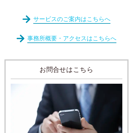
サービスのご案内はこちらへ
事務所概要・アクセスはこちらへ
お問合せはこちら