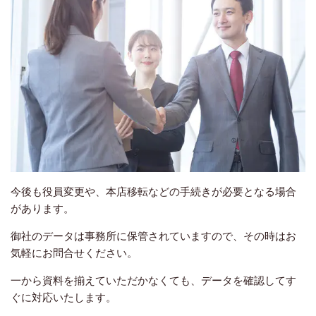
今後も役員変更や、本店移転などの手続きが必要となる場合
があります。
御社のデータは事務所に保管されていますので、その時はお
気軽にお問合せください。
一から資料を揃えていただかなくても、データを確認してす
ぐに対応いたします。