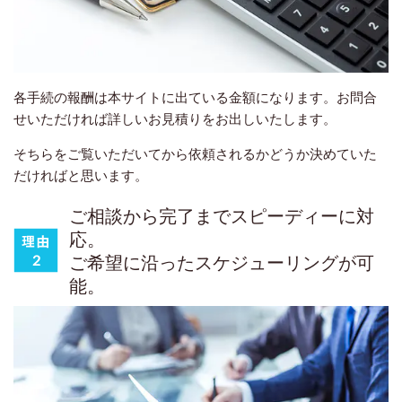
各手続の報酬は本サイトに出ている金額になります。お問合
せいただければ詳しいお見積りをお出しいたします。
そちらをご覧いただいてから依頼されるかどうか決めていた
だければと思います。
ご相談から完了までスピーディーに対
応。
ご希望に沿ったスケジューリングが可
能。