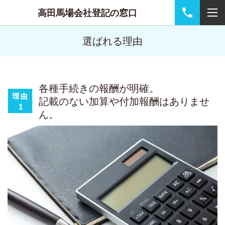
高田馬場会社登記の窓口
選ばれる理由
各種手続きの報酬が明確。
記載のない加算や付加報酬はありませ
ん。