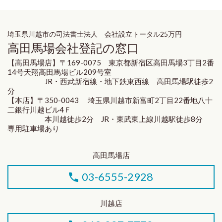
埼玉県川越市の司法書士法人 会社設立トータル25万円
高田馬場会社登記の窓口
【高田馬場店】〒169-0075 東京都新宿区高田馬場3丁目2番
14号天翔高田馬場ビル209号室
JR・西武新宿線・地下鉄東西線 高田馬場駅徒歩2
分
【本店】〒350-0043 埼玉県川越市新富町2丁目22番地八十
二銀行川越ビル4Ｆ
本川越徒歩2分 JR・東武東上線川越駅徒歩8分
専用駐車場あり
高田馬場店
03-6555-2928
川越店