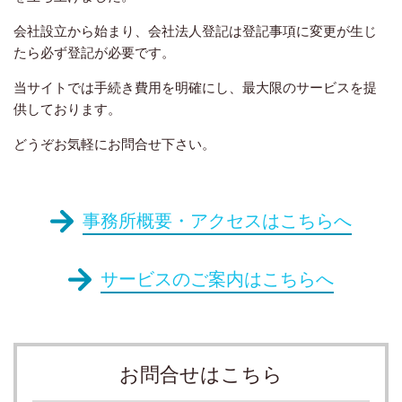
会社設立から始まり、会社法人登記は登記事項に変更が生じ
たら必ず登記が必要です。
当サイトでは手続き費用を明確にし、最大限のサービスを提
供しております。
どうぞお気軽にお問合せ下さい。
事務所概要・アクセスはこちらへ
サービスのご案内はこちらへ
お問合せはこちら