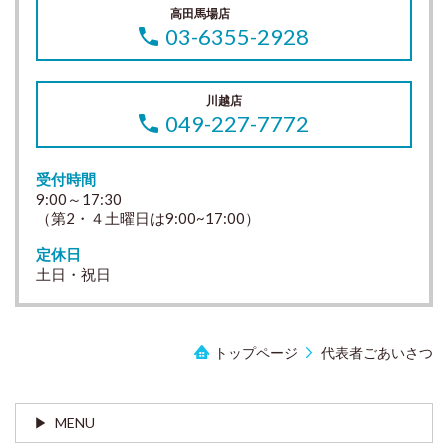
高田馬場店
03-6355-2928
川越店
049-227-7772
受付時間
9:00～17:30
（第2・４土曜日は9:00~17:00）
定休日
土日・祝日
トップページ
代表者ごあいさつ
MENU