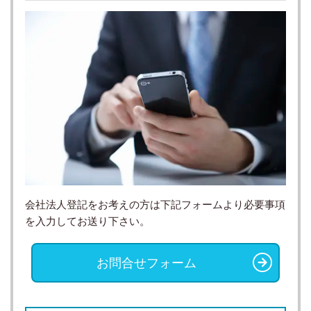
会社法人登記をお考えの方は下記フォームより必要事項
を入力してお送り下さい。
お問合せフォーム